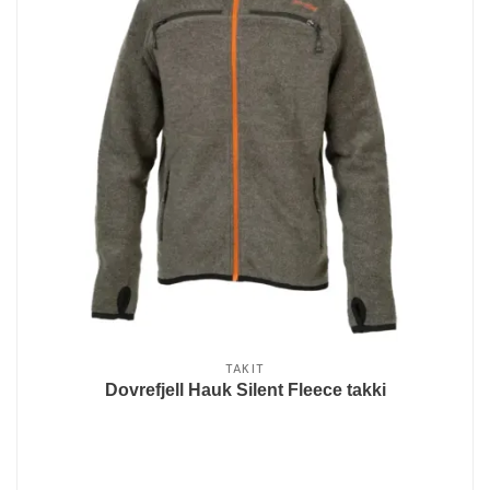
TAKIT
Dovrefjell Hauk Silent Fleece takki