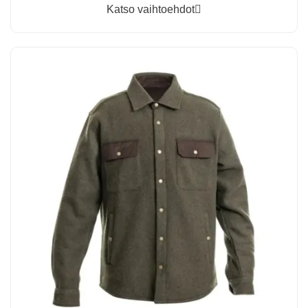
Katso vaihtoehdot