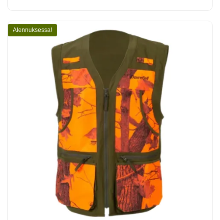
Alennuksessa!