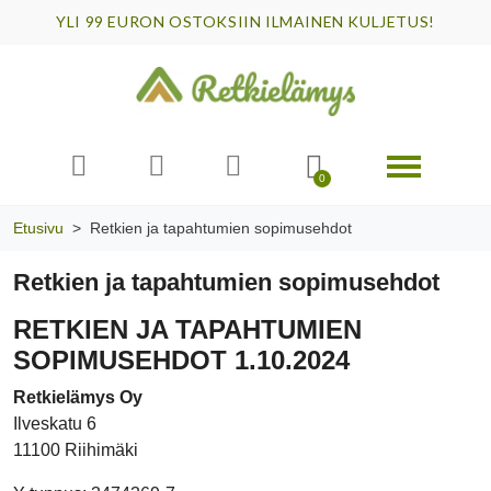
YLI 99 EURON OSTOKSIIN ILMAINEN KULJETUS!
Etusivu
Retkien ja tapahtumien sopimusehdot
Retkien ja tapahtumien sopimusehdot
RETKIEN JA TAPAHTUMIEN
SOPIMUSEHDOT 1.10.2024
Retkielämys Oy
Ilveskatu 6
11100 Riihimäki