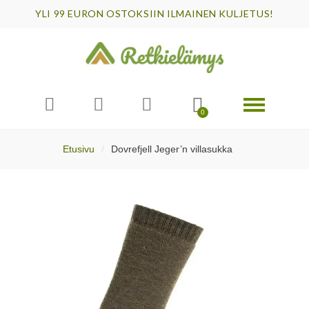
YLI 99 EURON OSTOKSIIN ILMAINEN KULJETUS!
Etusivu
Dovrefjell Jeger’n villasukka