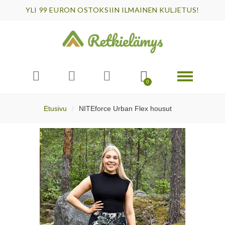
YLI 99 EURON OSTOKSIIN ILMAINEN KULJETUS!
Etusivu
NITEforce Urban Flex housut