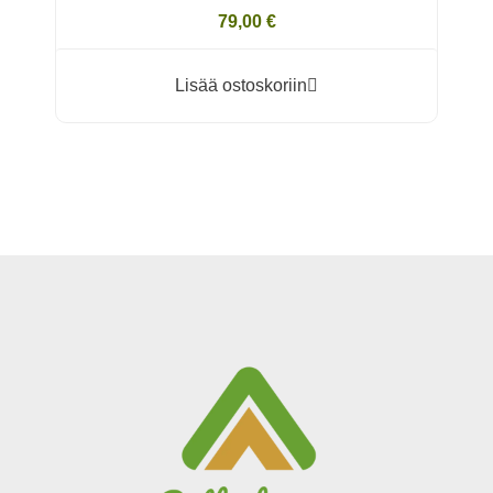
79,00 €
Lisää ostoskoriin