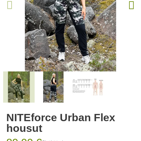
NITEforce Urban Flex
housut