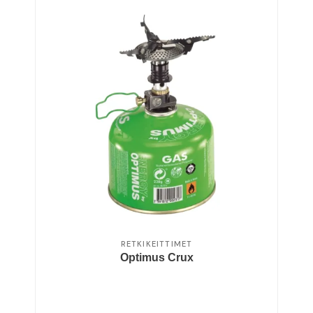
RETKIKEITTIMET
Optimus Crux