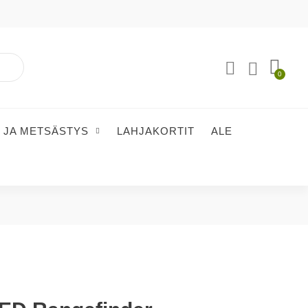
 JA METSÄSTYS
LAHJAKORTIT
ALE