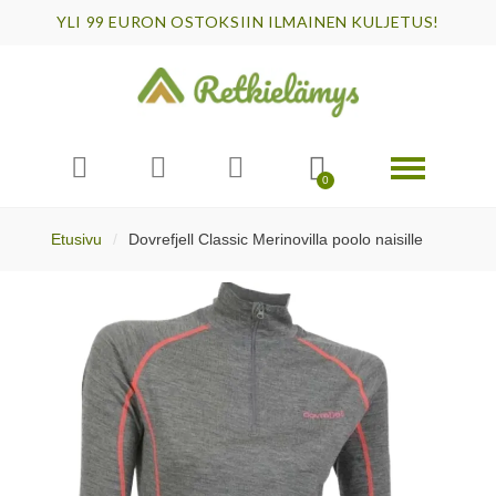
YLI 99 EURON OSTOKSIIN ILMAINEN KULJETUS!
Etusivu
Dovrefjell Classic Merinovilla poolo naisille