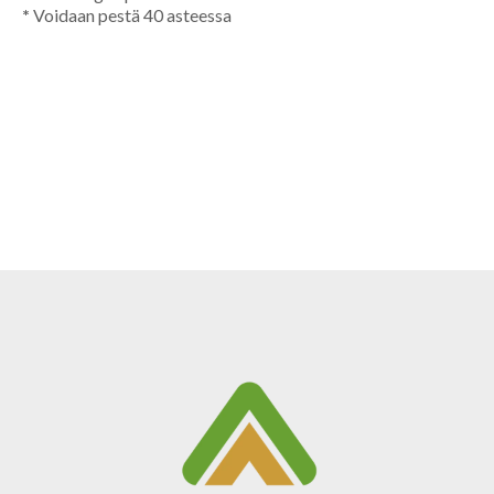
*
Voidaan pestä 40 asteessa