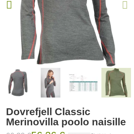
Dovrefjell Classic
Merinovilla poolo naisille