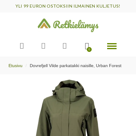
YLI 99 EURON OSTOKSIIN ILMAINEN KULJETUS!
Etusivu
Dovrefjell Vilde parkatakki naisille, Urban Forest