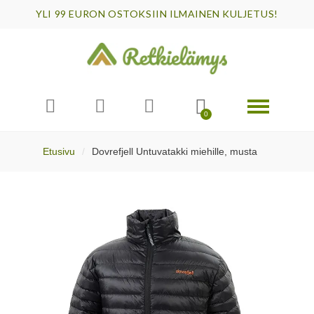
YLI 99 EURON OSTOKSIIN ILMAINEN KULJETUS!
Etusivu
Dovrefjell Untuvatakki miehille, musta