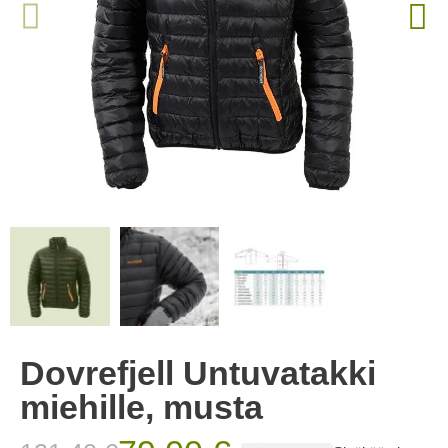
Dovrefjell Untuvatakki
miehille, musta