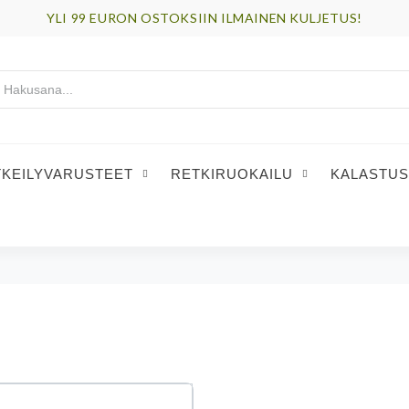
YLI 99 EURON OSTOKSIIN ILMAINEN KULJETUS!
TKEILYVARUSTEET
RETKIRUOKAILU
KALASTUS