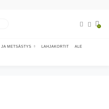
 JA METSÄSTYS
LAHJAKORTIT
ALE