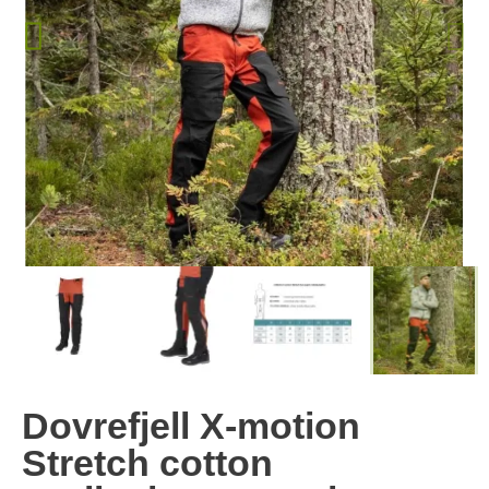
Dovrefjell X-motion
Stretch cotton