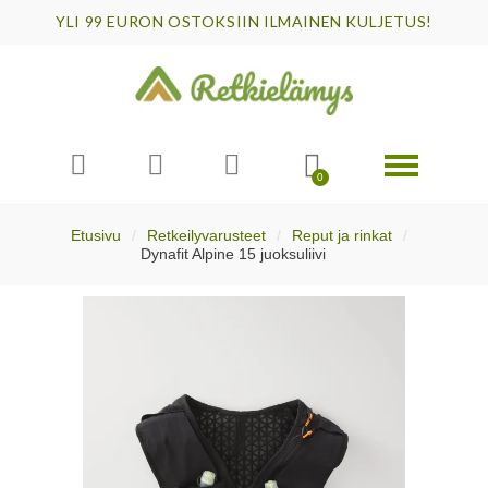
YLI 99 EURON OSTOKSIIN ILMAINEN KULJETUS!
Etusivu
Retkeilyvarusteet
Reput ja rinkat
Dynafit Alpine 15 juoksuliivi