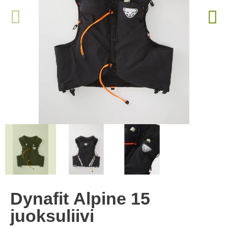
Dynafit Alpine 15
juoksuliivi