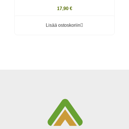
17,90 €
Lisää ostoskoriin