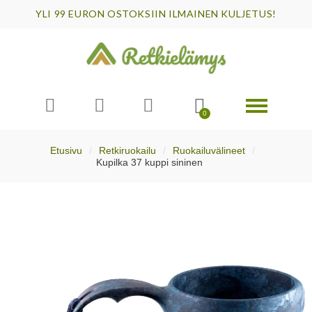
YLI 99 EURON OSTOKSIIN ILMAINEN KULJETUS!
Etusivu
Retkiruokailu
Ruokailuvälineet
Kupilka 37 kuppi sininen