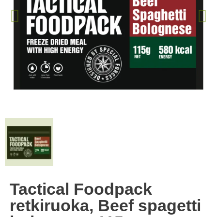
Tactical Foodpack
retkiruoka, Beef spagetti